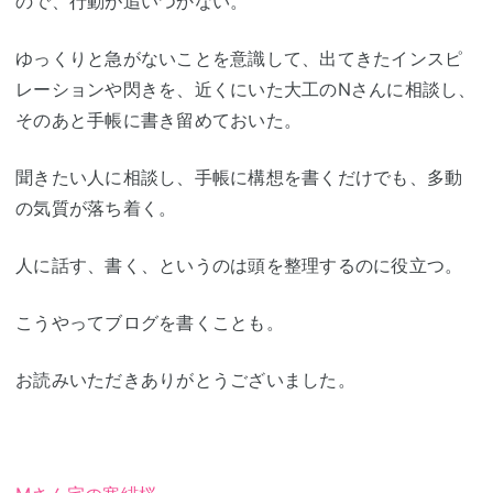
ので、行動が追いつかない。
ゆっくりと急がないことを意識して、出てきたインスピ
レーションや閃きを、近くにいた大工のNさんに相談し、
そのあと手帳に書き留めておいた。
聞きたい人に相談し、手帳に構想を書くだけでも、多動
の気質が落ち着く。
人に話す、書く、というのは頭を整理するのに役立つ。
こうやってブログを書くことも。
お読みいただきありがとうございました。