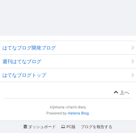
はてなブログ開発ブログ
週刊はてなブログ
はてなブログトップ
上へ
kijimuna-chan’s diary
Powered by
Hatena Blog
.
ダッシュボード
PC版
ブログを報告する