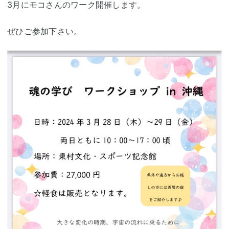
3月にモコさんのワーク開催します。
ぜひご参加下さい。