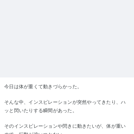
今日は体が重くて動きづらかった。
そんな中、インスピレーションが突然やってきたり、ハ
ッと閃いたりする瞬間があった。
そのインスピレーションや閃きに動きたいが、体が重い