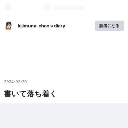
kijimuna-chan’s diary
読者になる
2024
-
02
-
20
書いて落ち着く