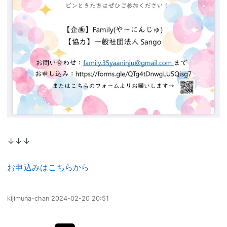
↓↓↓
お申込みはこちらから
kijimuna-chan
2024-02-20 20:51