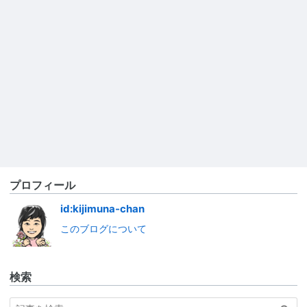
プロフィール
id:kijimuna-chan
このブログについて
検索