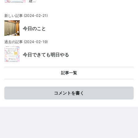
建…
新しい記事
(2024-02-21)
今日のこと
過去の記事
(2024-02-19)
今日できても明日やる
記事一覧
コメントを書く